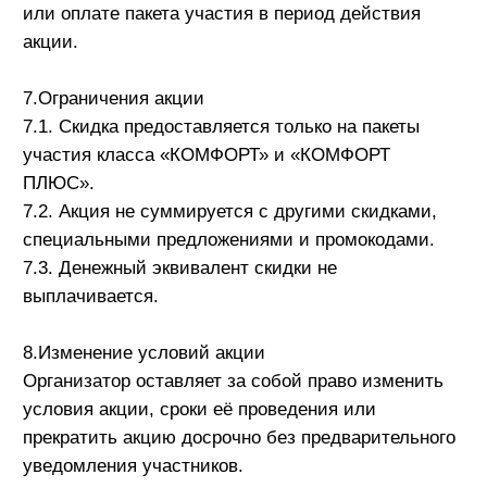
условия акции, сроки её проведения или
прекратить акцию досрочно без предварительного
уведомления участников.
9.Дополнительная информация
Подробную информацию об акции можно
получить у Организатора.
Новостная рассылка
Подпишитесь на нашу рассылку, чтобы оставаться
в курсе событий отрасли и наших мероприятий.
Подписаться